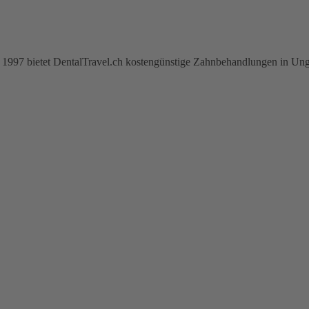
ahr 1997 bietet DentalTravel.ch kostengünstige Zahnbehandlungen in Ung