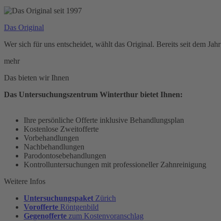
Das Original
Wer sich für uns entscheidet, wählt das Original. Bereits seit dem J
mehr
Das bieten wir Ihnen
Das Untersuchungszentrum Winterthur bietet Ihnen:
Ihre persönliche Offerte inklusive Behandlungsplan
Kostenlose Zweitofferte
Vorbehandlungen
Nachbehandlungen
Parodontosebehandlungen
Kontrolluntersuchungen mit professioneller Zahnreinigung
Weitere Infos
Untersuchungspaket
Zürich
Vorofferte
Röntgenbild
Gegenofferte
zum Kostenvoranschlag