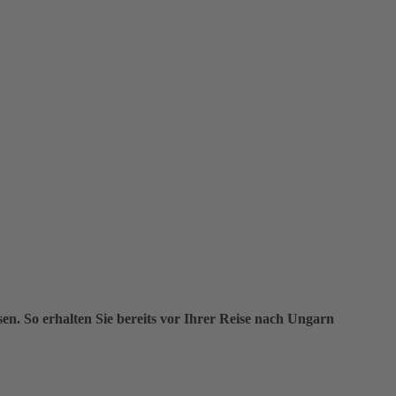
. So erhalten Sie bereits vor Ihrer Reise nach Ungarn