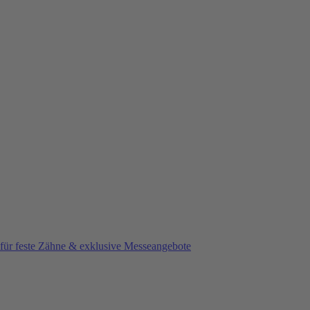
e für feste Zähne & exklusive Messeangebote