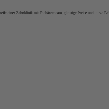
teile einer Zahnklinik mit Fachärzteteam, günstige Preise und kurze B