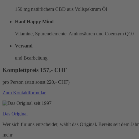
150 mg natürlichem CBD aus Vollspektrum Öl
Hanf Happy Mind
Vitamine, Spurenelemente, Aminosäuren und Coenzym Q10
Versand
und Bearbeitung
Komplettpreis 157,- CHF
pro Person (statt sonst 220,- CHF)
Zum Kontaktformular
Das Original
Wer sich für uns entscheidet, wählt das Original. Bereits seit dem J
mehr