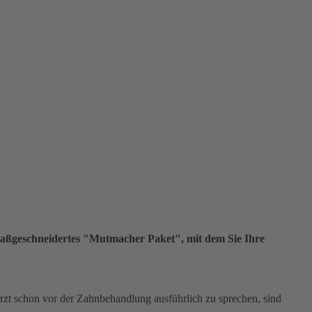
aßgeschneidertes "Mutmacher Paket", mit dem Sie Ihre
rzt schon vor der Zahnbehandlung ausführlich zu sprechen, sind