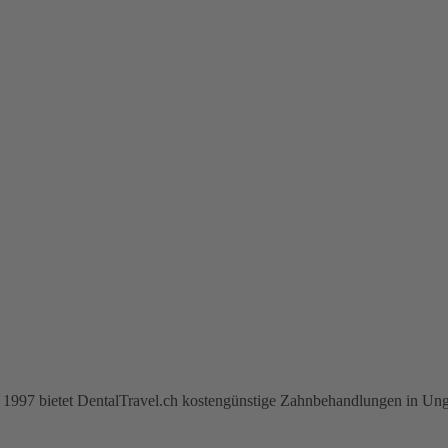
ahr 1997 bietet DentalTravel.ch kostengünstige Zahnbehandlungen in Ung