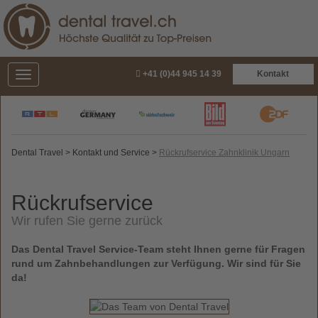
+41 (0)44 945 14 39
Kontakt
Dental Travel
>
Kontakt und Service
>
Rückrufservice Zahnklinik Ungarn
Rückrufservice
Wir rufen Sie gerne zurück
Das Dental Travel Service-Team steht Ihnen gerne für Fragen
rund um Zahnbehandlungen zur Verfügung. Wir sind für Sie
da!