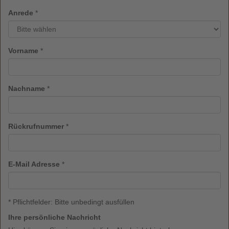
Anrede
*
Vorname
*
Nachname
*
Rückrufnummer
*
E-Mail Adresse
*
* Pflichtfelder: Bitte unbedingt ausfüllen
Ihre persönliche Nachricht