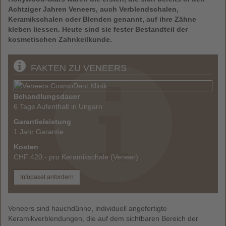
Achtziger Jahren Veneers, auch Verblendschalen,
Keramikschalen oder Blenden genannt, auf ihre Zähne
kleben liessen. Heute sind sie fester Bestandteil der
kosmetischen Zahnkeilkunde.
FAKTEN ZU VENEERS
Behandlungsdauer
6 Tage Aufenthalt in Ungarn
Garantieleistung
1 Jahr Garantie
Kosten
CHF 420.- pro Keramikschale (Veneer)
Infopaket anfordern
Veneers sind hauchdünne, individuell angefertigte
Keramikverblendungen, die auf dem sichtbaren Bereich der