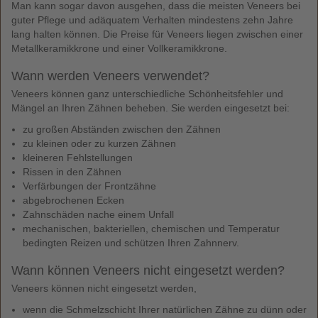
Man kann sogar davon ausgehen, dass die meisten Veneers bei
guter Pflege und adäquatem Verhalten mindestens zehn Jahre
lang halten können. Die Preise für Veneers liegen zwischen einer
Metallkeramikkrone und einer Vollkeramikkrone.
Wann werden Veneers verwendet?
Veneers können ganz unterschiedliche Schönheitsfehler und
Mängel an Ihren Zähnen beheben. Sie werden eingesetzt bei:
zu großen Abständen zwischen den Zähnen
zu kleinen oder zu kurzen Zähnen
kleineren Fehlstellungen
Rissen in den Zähnen
Verfärbungen der Frontzähne
abgebrochenen Ecken
Zahnschäden nache einem Unfall
mechanischen, bakteriellen, chemischen und Temperatur
bedingten Reizen und schützen Ihren Zahnnerv.
Wann können Veneers nicht eingesetzt werden?
Veneers können nicht eingesetzt werden,
wenn die Schmelzschicht Ihrer natürlichen Zähne zu dünn oder