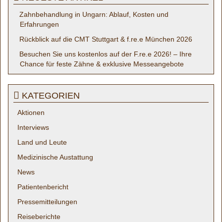
Zahnbehandlung in Ungarn: Ablauf, Kosten und
Erfahrungen
Rückblick auf die CMT Stuttgart & f.re.e München 2026
Besuchen Sie uns kostenlos auf der F.re.e 2026! – Ihre
Chance für feste Zähne & exklusive Messeangebote
KATEGORIEN
Aktionen
Interviews
Land und Leute
Medizinische Austattung
News
Patientenbericht
Pressemitteilungen
Reiseberichte