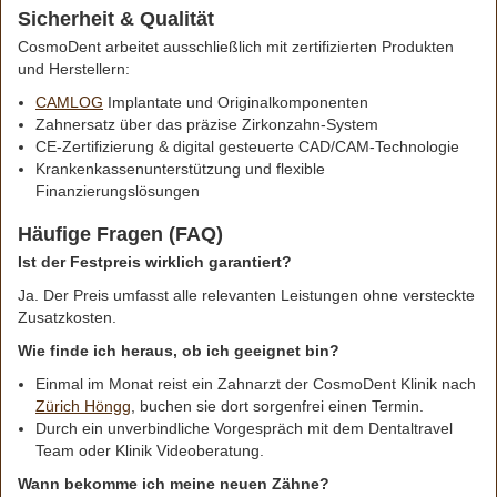
Sicherheit & Qualität
CosmoDent arbeitet ausschließlich mit zertifizierten Produkten
und Herstellern:
CAMLOG
Implantate und Originalkomponenten
Zahnersatz über das präzise Zirkonzahn-System
CE-Zertifizierung & digital gesteuerte CAD/CAM-Technologie
Krankenkassenunterstützung und flexible
Finanzierungslösungen
Häufige Fragen (FAQ)
Ist der Festpreis wirklich garantiert?
Ja. Der Preis umfasst alle relevanten Leistungen ohne versteckte
Zusatzkosten.
Wie finde ich heraus, ob ich geeignet bin?
Einmal im Monat reist ein Zahnarzt der CosmoDent Klinik nach
Zürich Höngg
, buchen sie dort sorgenfrei einen Termin.
Durch ein unverbindliche Vorgespräch mit dem Dentaltravel
Team oder Klinik Videoberatung.
Wann bekomme ich meine neuen Zähne?