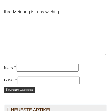
Ihre Meinung ist uns wichtig
Name
*
E-Mail
*
NEUESTE ARTIKEL