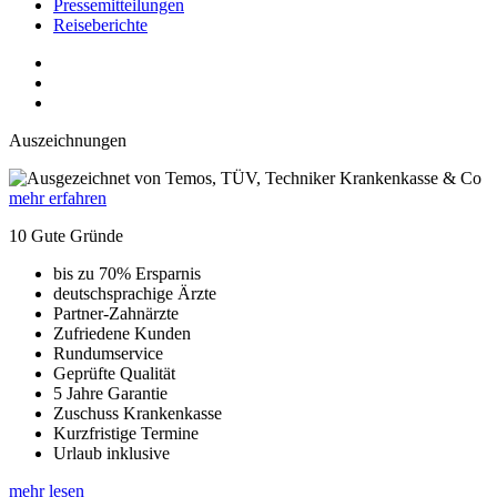
Pressemitteilungen
Reiseberichte
Auszeichnungen
mehr erfahren
10 Gute Gründe
bis zu 70% Ersparnis
deutschsprachige Ärzte
Partner-Zahnärzte
Zufriedene Kunden
Rundumservice
Geprüfte Qualität
5 Jahre Garantie
Zuschuss Krankenkasse
Kurzfristige Termine
Urlaub inklusive
mehr lesen