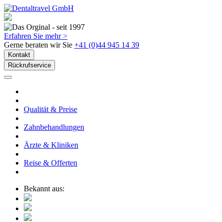
Erfahren Sie mehr >
Gerne beraten wir Sie
+41 (0)44 945 14 39
Kontakt
Rückrufservice
Qualität & Preise
Zahnbehandlungen
Ärzte & Kliniken
Reise & Offerten
Bekannt aus: