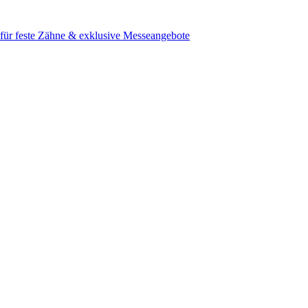
e für feste Zähne & exklusive Messeangebote