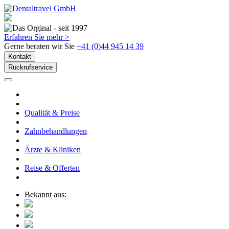
Erfahren Sie mehr >
Gerne beraten wir Sie
+41 (0)44 945 14 39
Kontakt
Rückrufservice
Qualität & Preise
Zahnbehandlungen
Ärzte & Kliniken
Reise & Offerten
Bekannt aus: