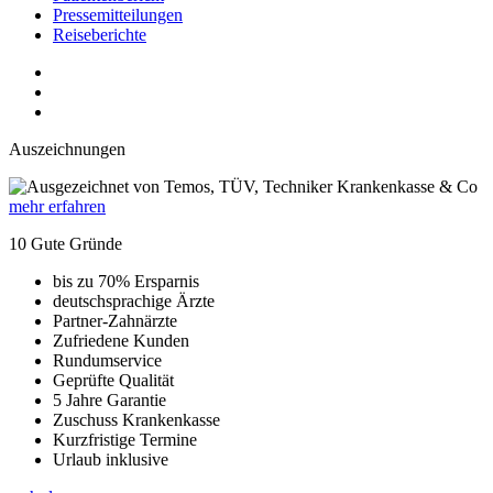
Pressemitteilungen
Reiseberichte
Auszeichnungen
mehr erfahren
10 Gute Gründe
bis zu 70% Ersparnis
deutschsprachige Ärzte
Partner-Zahnärzte
Zufriedene Kunden
Rundumservice
Geprüfte Qualität
5 Jahre Garantie
Zuschuss Krankenkasse
Kurzfristige Termine
Urlaub inklusive