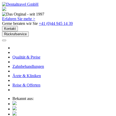
Erfahren Sie mehr >
Gerne beraten wir Sie
+41 (0)44 945 14 39
Kontakt
Rückrufservice
Qualität & Preise
Zahnbehandlungen
Ärzte & Kliniken
Reise & Offerten
Bekannt aus: