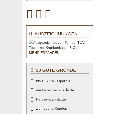
AUSZEICHNUNGEN
MEHR ERFAHREN
10 GUTE GRÜNDE
bis zu 70% Ersparnis
deutschsprachige Ärzte
Partner-Zahnärzte
Zufriedene Kunden