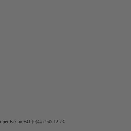
 per Fax an +41 (0)44 / 945 12 73.