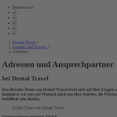
Bekannt aus:
Dental Travel
>
Kontakt und Service
>
Adressen
Adressen und Ansprechpartner
bei Dental Travel
Das Berater-Team von Dental Travel freut sich auf Ihre Fragen
kümmern wir uns auf Wunsch auch um Ihre Anreise, die Übernach
behilflich sein dürfen.
Untersuchungszentrum Zürich