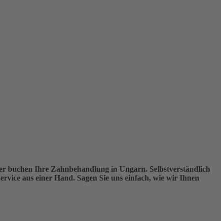
der buchen Ihre Zahnbehandlung in Ungarn. Selbstverständlich
vice aus einer Hand. Sagen Sie uns einfach, wie wir Ihnen