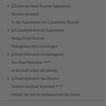
Höchster Komfort
In den Appartments des Luxushotels Boscolo
Design-Hotel Boscolo
Wohngenuss über zwei Etagen
Das Hotel Belvedere ****
Ist klassisch schön und günstig
Wellness im Hotel Belvedere ****
Erholen Sie sich im Wellnesscenter des Hotels