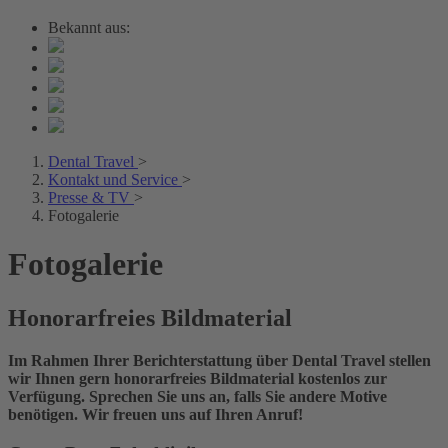
Bekannt aus:
Dental Travel
>
Kontakt und Service
>
Presse & TV
>
Fotogalerie
Fotogalerie
Honorarfreies Bildmaterial
Im Rahmen Ihrer Berichterstattung über Dental Travel stellen
wir Ihnen gern honorarfreies Bildmaterial kostenlos zur
Verfügung. Sprechen Sie uns an, falls Sie andere Motive
benötigen. Wir freuen uns auf Ihren Anruf!