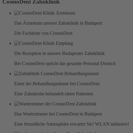
CosmoDent Zahnklinik
Das Ärzteteam unserer Zahnklinik in Budapest
Die Fachärzte von CosmoDent
Die Rezeption in unserer Budapester Zahnklinik
Bei CosmoDent spricht das gesamte Personal Deutsch
Einer der Behandlungsräume bei CosmoDent
Eine Zahnärztin behandelt einen Patienten
Das Wartezimmer bei CosmoDent in Budapest
Eine freundliche Atmosphäre erwartet Sie! WLAN inklusive!