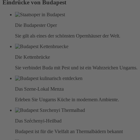
Eindrücke von Budapest
Die Budapester Oper
Sie gilt als eines der schönsten Opernhäuser der Welt.
Die Kettenbrücke
Sie verbindet Buda mit Pest und ist ein Wahrzeichen Ungarns.
Das Szene-Lokal Menza
Erleben Sie Ungarns Küche in modernem Ambiente.
Das Széchenyi-Heilbad
Budapest ist für die Vielfalt an Thermalbädern bekannt