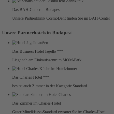
Das BAH-Center in Budapest
Unsere Partnerklinik CosmoDent finden Sie im BAH-Center
Unsere Partnerhotels in Budapest
Das Business Hotel Jagello ***
Liegt nah am Einkaufszentrum MOM-Park
Das Charles-Hotel ***
besitzt auch Zimmer in der Kategorie Standard
Das Zimmer im Charles-Hotel
Guter Mittelklasse-Standard erwartet Sie im Charles-Hotel