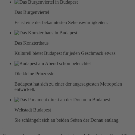
Das Burgenviertel
Es ist eine der bekanntesten Sehenswürdigkeiten.
Das Konzterthaus
Kulturell bietet Budapest für jeden Geschmack etwas.
Die kleine Prinzessin
Budapest hat sich zu einer der angesagtesten Metropolen
entwickelt.
Weltstadt Budapest
Sie schlängelt sich an beiden Seiten der Donau entlang.