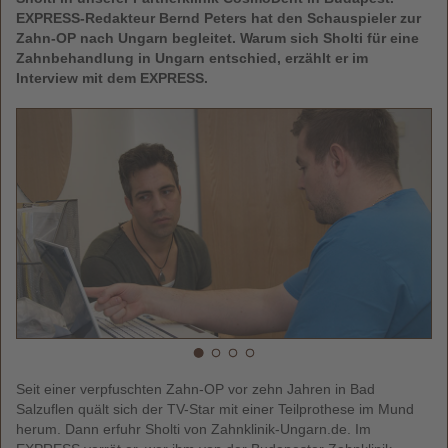
EXPRESS-Redakteur Bernd Peters hat den Schauspieler zur
Zahn-OP nach Ungarn begleitet. Warum sich Sholti für eine
Zahnbehandlung in Ungarn entschied, erzählt er im
Interview mit dem EXPRESS.
Seit einer verpfuschten Zahn-OP vor zehn Jahren in Bad
Salzuflen quält sich der TV-Star mit einer Teilprothese im Mund
herum. Dann erfuhr Sholti von Zahnklinik-Ungarn.de. Im