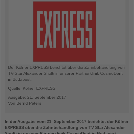
Der Kölner EXPRESS berichtet über die Zahnbehandlung von
TV-Star Alexander Sholti in unserer Partnerklinik CosmoDent
in Budapest.
Quelle: Kölner EXPRESS
Ausgabe: 21. September 2017
Von Bernd Peters
In der Ausgabe vom 21. September 2017 berichtet der Kölner
EXPRESS über die Zahnbehandlung von TV-Star Alexander
Sholti in unserer Partnerklinik CosmoDent in Budapest.