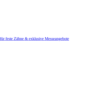
e für feste Zähne & exklusive Messeangebote