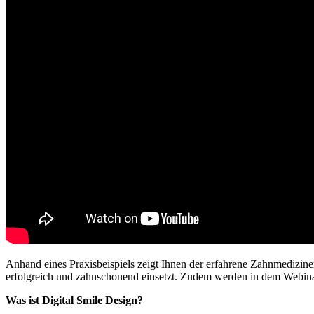
Anhand eines Praxisbeispiels zeigt Ihnen der erfahrene Zahnmedizin
erfolgreich und zahnschonend einsetzt. Zudem werden in dem Webina
Was ist Digital Smile Design?