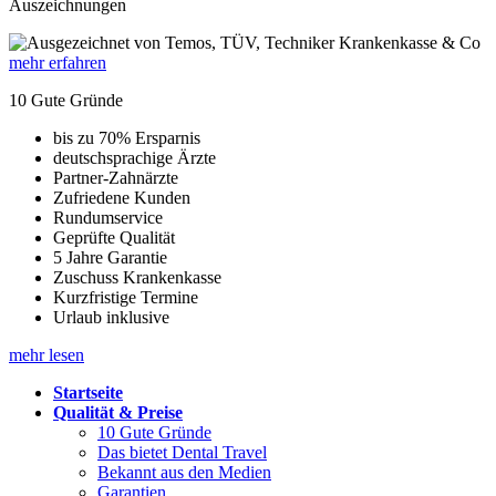
Auszeichnungen
mehr erfahren
10 Gute Gründe
bis zu 70% Ersparnis
deutschsprachige Ärzte
Partner-Zahnärzte
Zufriedene Kunden
Rundumservice
Geprüfte Qualität
5 Jahre Garantie
Zuschuss Krankenkasse
Kurzfristige Termine
Urlaub inklusive
mehr lesen
Startseite
Qualität & Preise
10 Gute Gründe
Das bietet Dental Travel
Bekannt aus den Medien
Garantien