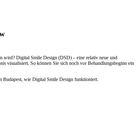
ew
n wird? Digital Smile Design (DSD) – eine relativ neue und
nis visualisiert. So können Sie sich noch vor Behandlungsbeginn ein
n Budapest, wie Digital Smile Design funktioniert.