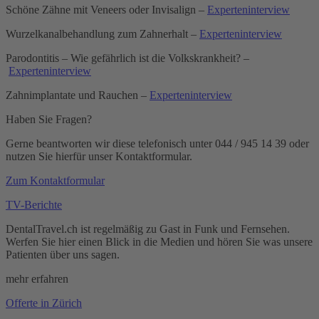
Schöne Zähne mit Veneers oder Invisalign –
Experteninterview
Wurzelkanalbehandlung zum Zahnerhalt –
Experteninterview
Parodontitis – Wie gefährlich ist die Volkskrankheit? –
Experteninterview
Zahnimplantate und Rauchen –
Experteninterview
Haben Sie Fragen?
Gerne beantworten wir diese telefonisch unter
044 / 945 14 39
oder
nutzen Sie hierfür unser Kontaktformular.
Zum Kontaktformular
TV-Berichte
DentalTravel.ch ist regelmäßig zu Gast in Funk und Fernsehen.
Werfen Sie hier einen Blick in die Medien und hören Sie was unsere
Patienten über uns sagen.
mehr erfahren
Offerte in Zürich