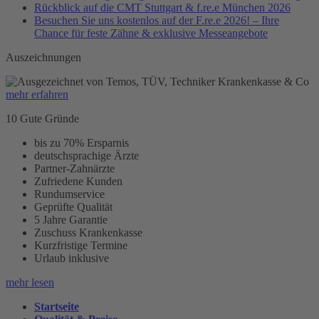
Rückblick auf die CMT Stuttgart & f.re.e München 2026
Besuchen Sie uns kostenlos auf der F.re.e 2026! – Ihre
Chance für feste Zähne & exklusive Messeangebote
Auszeichnungen
mehr erfahren
10 Gute Gründe
bis zu 70% Ersparnis
deutschsprachige Ärzte
Partner-Zahnärzte
Zufriedene Kunden
Rundumservice
Geprüfte Qualität
5 Jahre Garantie
Zuschuss Krankenkasse
Kurzfristige Termine
Urlaub inklusive
mehr lesen
Startseite