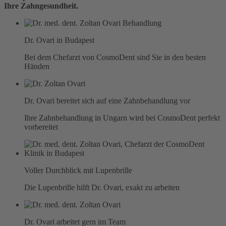
Ihre Zahngesundheit.
Dr. Ovari in Budapest
Bei dem Chefarzt von CosmoDent sind Sie in den besten
Händen
Dr. Ovari bereitet sich auf eine Zahnbehandlung vor
Ihre Zahnbehandlung in Ungarn wird bei CosmoDent perfekt
vorbereitet
Voller Durchblick mit Lupenbrille
Die Lupenbrille hilft Dr. Ovari, exakt zu arbeiten
Dr. Ovari arbeitet gern im Team