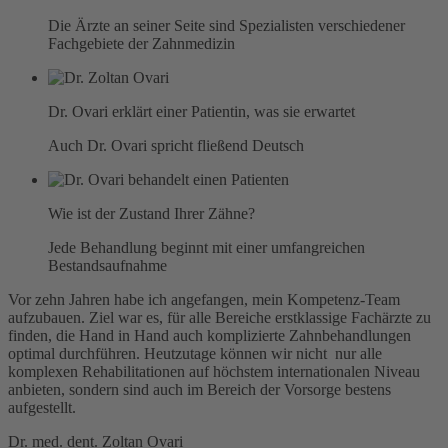
Die Ärzte an seiner Seite sind Spezialisten verschiedener
Fachgebiete der Zahnmedizin
Dr. Ovari erklärt einer Patientin, was sie erwartet
Auch Dr. Ovari spricht fließend Deutsch
Wie ist der Zustand Ihrer Zähne?
Jede Behandlung beginnt mit einer umfangreichen
Bestandsaufnahme
Vor zehn Jahren habe ich angefangen, mein Kompetenz-Team
aufzubauen. Ziel war es, für alle Bereiche erstklassige Fachärzte zu
finden, die Hand in Hand auch komplizierte Zahnbehandlungen
optimal durchführen. Heutzutage können wir nicht nur alle
komplexen Rehabilitationen auf höchstem internationalen Niveau
anbieten, sondern sind auch im Bereich der Vorsorge bestens
aufgestellt.
Dr. med. dent. Zoltan Ovari