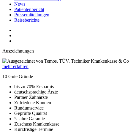
News
Patientenbericht
Pressemitteilungen
Reiseberichte
Auszeichnungen
mehr erfahren
10 Gute Gründe
bis zu 70% Ersparnis
deutschsprachige Ärzte
Partner-Zahnärzte
Zufriedene Kunden
Rundumservice
Geprüfte Qualität
5 Jahre Garantie
Zuschuss Krankenkasse
Kurzfristige Termine