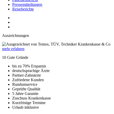
Pressemitteilungen
Reiseberichte
Auszeichnungen
mehr erfahren
10 Gute Gründe
bis zu 70% Ersparnis
deutschsprachige Ärzte
Partner-Zahnärzte
Zufriedene Kunden
Rundumservice
Geprüfte Qualität
5 Jahre Garantie
Zuschuss Krankenkasse
Kurzfristige Termine
Urlaub inklusive