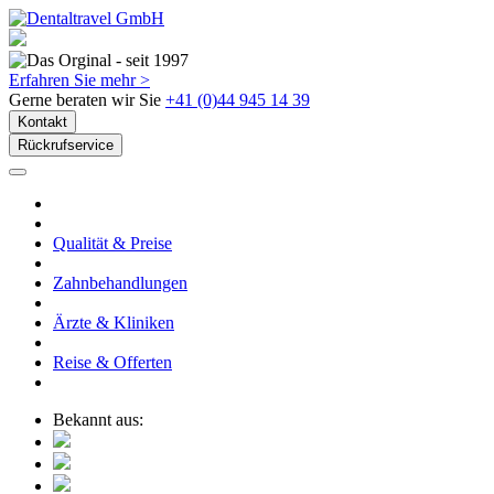
Erfahren Sie mehr >
Gerne beraten wir Sie
+41 (0)44 945 14 39
Kontakt
Rückrufservice
Qualität & Preise
Zahnbehandlungen
Ärzte & Kliniken
Reise & Offerten
Bekannt aus: