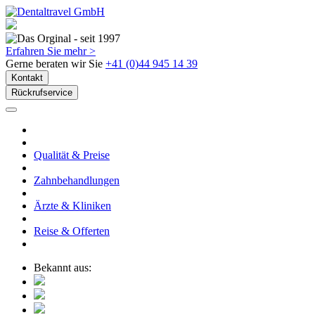
Erfahren Sie mehr >
Gerne beraten wir Sie
+41 (0)44 945 14 39
Kontakt
Rückrufservice
Qualität & Preise
Zahnbehandlungen
Ärzte & Kliniken
Reise & Offerten
Bekannt aus: