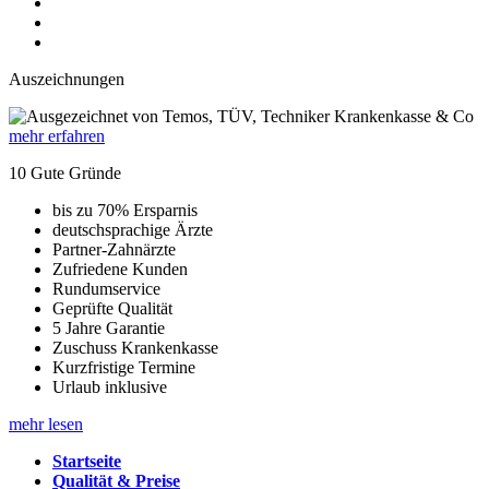
Auszeichnungen
mehr erfahren
10 Gute Gründe
bis zu 70% Ersparnis
deutschsprachige Ärzte
Partner-Zahnärzte
Zufriedene Kunden
Rundumservice
Geprüfte Qualität
5 Jahre Garantie
Zuschuss Krankenkasse
Kurzfristige Termine
Urlaub inklusive
mehr lesen
Startseite
Qualität & Preise