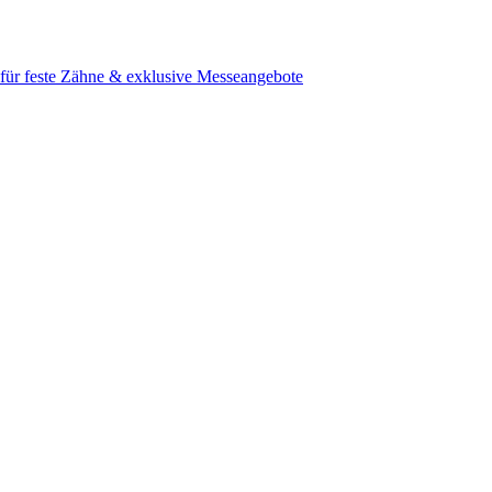
e für feste Zähne & exklusive Messeangebote