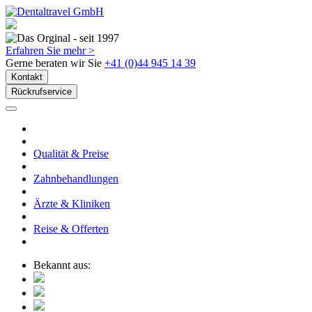
Erfahren Sie mehr >
Gerne beraten wir Sie
+41 (0)44 945 14 39
Kontakt
Rückrufservice
Qualität & Preise
Zahnbehandlungen
Ärzte & Kliniken
Reise & Offerten
Bekannt aus: