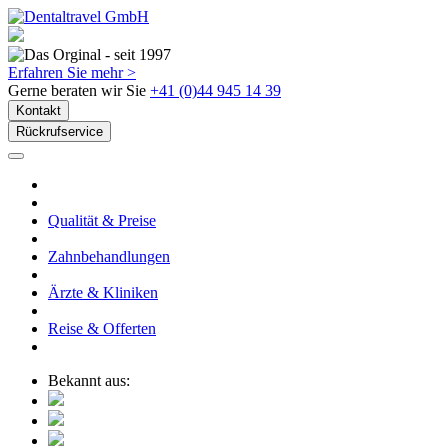
Erfahren Sie mehr >
Gerne beraten wir Sie
+41 (0)44 945 14 39
Kontakt
Rückrufservice
Qualität & Preise
Zahnbehandlungen
Ärzte & Kliniken
Reise & Offerten
Bekannt aus: