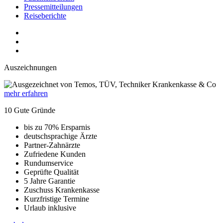
Pressemitteilungen
Reiseberichte
Auszeichnungen
mehr erfahren
10 Gute Gründe
bis zu 70% Ersparnis
deutschsprachige Ärzte
Partner-Zahnärzte
Zufriedene Kunden
Rundumservice
Geprüfte Qualität
5 Jahre Garantie
Zuschuss Krankenkasse
Kurzfristige Termine
Urlaub inklusive