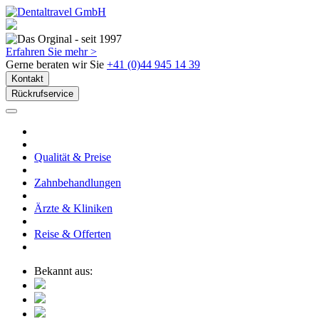
Erfahren Sie mehr >
Gerne beraten wir Sie
+41 (0)44 945 14 39
Kontakt
Rückrufservice
Qualität & Preise
Zahnbehandlungen
Ärzte & Kliniken
Reise & Offerten
Bekannt aus: