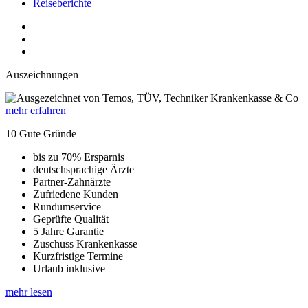
Reiseberichte
Auszeichnungen
mehr erfahren
10 Gute Gründe
bis zu 70% Ersparnis
deutschsprachige Ärzte
Partner-Zahnärzte
Zufriedene Kunden
Rundumservice
Geprüfte Qualität
5 Jahre Garantie
Zuschuss Krankenkasse
Kurzfristige Termine
Urlaub inklusive
mehr lesen