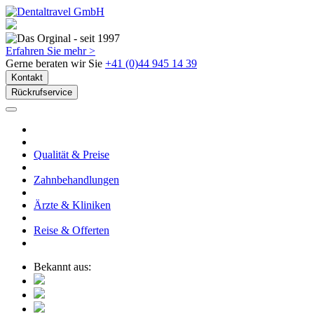
Erfahren Sie mehr >
Gerne beraten wir Sie
+41 (0)44 945 14 39
Kontakt
Rückrufservice
Qualität & Preise
Zahnbehandlungen
Ärzte & Kliniken
Reise & Offerten
Bekannt aus: