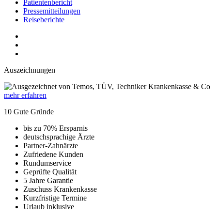
Patientenbericht
Pressemitteilungen
Reiseberichte
Auszeichnungen
mehr erfahren
10 Gute Gründe
bis zu 70% Ersparnis
deutschsprachige Ärzte
Partner-Zahnärzte
Zufriedene Kunden
Rundumservice
Geprüfte Qualität
5 Jahre Garantie
Zuschuss Krankenkasse
Kurzfristige Termine
Urlaub inklusive