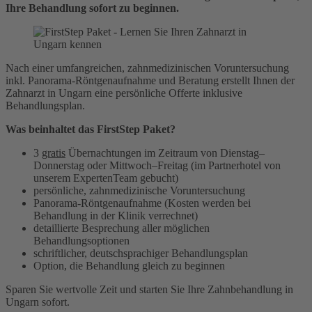
Ihre Behandlung sofort zu beginnen.
Nach einer umfangreichen, zahnmedizinischen Voruntersuchung
inkl. Panorama-Röntgenaufnahme und Beratung erstellt Ihnen der
Zahnarzt in Ungarn eine persönliche Offerte inklusive
Behandlungsplan.
Was beinhaltet das FirstStep Paket?
3
gratis
Übernachtungen im Zeitraum von Dienstag–
Donnerstag oder Mittwoch–Freitag (im Partnerhotel von
unserem ExpertenTeam gebucht)
persönliche, zahnmedizinische Voruntersuchung
Panorama-Röntgenaufnahme (Kosten werden bei
Behandlung in der Klinik verrechnet)
detaillierte Besprechung aller möglichen
Behandlungsoptionen
schriftlicher, deutschsprachiger Behandlungsplan
Option, die Behandlung gleich zu beginnen
Sparen Sie wertvolle Zeit und starten Sie Ihre Zahnbehandlung in
Ungarn sofort.