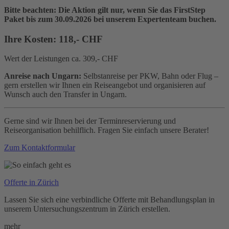
Bitte beachten: Die Aktion gilt nur, wenn Sie das FirstStep
Paket bis zum 30.09.2026 bei unserem Expertenteam buchen.
Ihre Kosten: 118,- CHF
Wert der Leistungen ca. 309,- CHF
Anreise nach Ungarn:
Selbstanreise per PKW, Bahn oder Flug –
gern erstellen wir Ihnen ein Reiseangebot und organisieren auf
Wunsch auch den Transfer in Ungarn.
Gerne sind wir Ihnen bei der Terminreservierung und
Reiseorganisation behilflich. Fragen Sie einfach unsere Berater!
Zum Kontaktformular
Offerte in Zürich
Lassen Sie sich eine verbindliche Offerte mit Behandlungsplan in
unserem Untersuchungszentrum in Zürich erstellen.
mehr