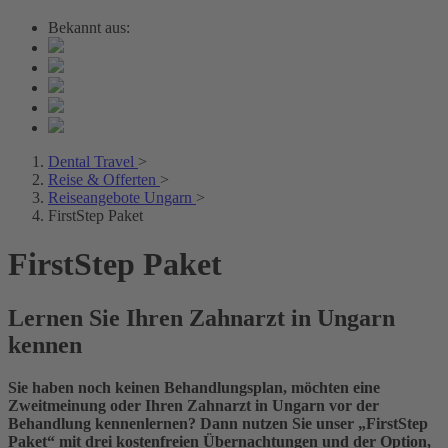
Bekannt aus:
Dental Travel
>
Reise & Offerten
>
Reiseangebote Ungarn
>
FirstStep Paket
FirstStep Paket
Lernen Sie Ihren Zahnarzt in Ungarn
kennen
Sie haben noch keinen Behandlungsplan, möchten eine
Zweitmeinung oder Ihren Zahnarzt in Ungarn vor der
Behandlung kennenlernen? Dann nutzen Sie unser „FirstStep
Paket“ mit drei kostenfreien Übernachtungen und der Option,