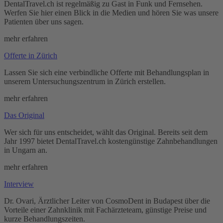
DentalTravel.ch ist regelmäßig zu Gast in Funk und Fernsehen.
Werfen Sie hier einen Blick in die Medien und hören Sie was unsere
Patienten über uns sagen.
mehr erfahren
Offerte in Zürich
Lassen Sie sich eine verbindliche Offerte mit Behandlungsplan in
unserem Untersuchungszentrum in Zürich erstellen.
mehr erfahren
Das Original
Wer sich für uns entscheidet, wählt das Original. Bereits seit dem
Jahr 1997 bietet DentalTravel.ch kostengünstige Zahnbehandlungen
in Ungarn an.
mehr erfahren
Interview
Dr. Ovari, Ärztlicher Leiter von CosmoDent in Budapest über die
Vorteile einer Zahnklinik mit Fachärzteteam, günstige Preise und
kurze Behandlungszeiten.