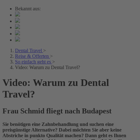
Bekannt aus:
Dental Travel
>
Reise & Offerten
>
So einfach geht es
>
Video: Warum zu Dental Travel?
Video: Warum zu Dental
Travel?
Frau Schmid fliegt nach Budapest
Sie benötigen eine Zahnbehandlung und suchen eine
preisgünstige Alternative? Dabei möchten Sie aber keine
Abstriche in punkto Qualität machen? Dann geht es Ihnen