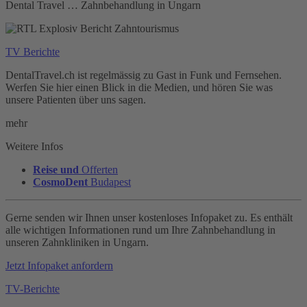
Dental Travel … Zahnbehandlung in Ungarn
TV Berichte
DentalTravel.ch ist regelmässig zu Gast in Funk und Fernsehen.
Werfen Sie hier einen Blick in die Medien, und hören Sie was
unsere Patienten über uns sagen.
mehr
Weitere Infos
Reise und
Offerten
CosmoDent
Budapest
Gerne senden wir Ihnen unser kostenloses Infopaket zu. Es enthält
alle wichtigen Informationen rund um Ihre Zahnbehandlung in
unseren Zahnkliniken in Ungarn.
Jetzt Infopaket anfordern
TV-Berichte