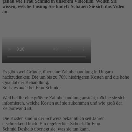
genau wie Frau Schmid in unserem Videofilm. Wollen Sie
wissen, welche Lösung Sie findet? Schauen Sie sich das Video
an.
Es gibt zwei Gründe, über eine Zahnbehandlung in Ungarn
nachzudenken: Die um bis zu 70% niedrigeren Kosten und die hohe
Qualität der Behandlung.
So ist es auch bei Frau Schmid:
Weil bei ihr eine größere Zahnbehandlung ansteht, möchte sie sich
informieren, welche Kosten auf sie zukommen und wie groß der
Zeitaufwand ist.
Die Kosten sind in der Schweiz bekanntlich seit Jahren
erschreckend hoch. Ein regelrechter Schock für Frau
Schmid.Deshalb überlegt sie, was sie tun kann.