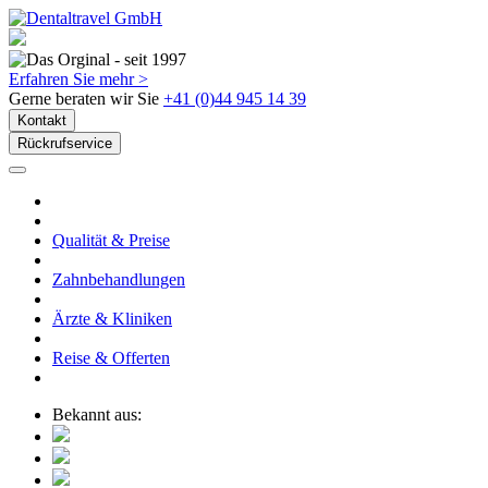
Erfahren Sie mehr >
Gerne beraten wir Sie
+41 (0)44 945 14 39
Kontakt
Rückrufservice
Qualität & Preise
Zahnbehandlungen
Ärzte & Kliniken
Reise & Offerten
Bekannt aus: