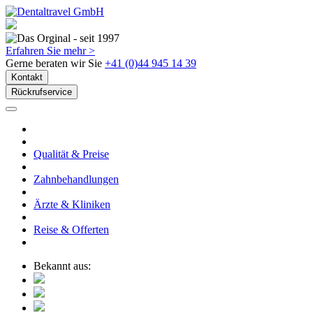
Erfahren Sie mehr >
Gerne beraten wir Sie
+41 (0)44 945 14 39
Kontakt
Rückrufservice
Qualität & Preise
Zahnbehandlungen
Ärzte & Kliniken
Reise & Offerten
Bekannt aus: