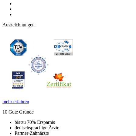
Auszeichnungen
mehr erfahren
10 Gute Gründe
bis zu 70% Ersparnis
deutschsprachige Ärzte
Partner-Zahnärzte