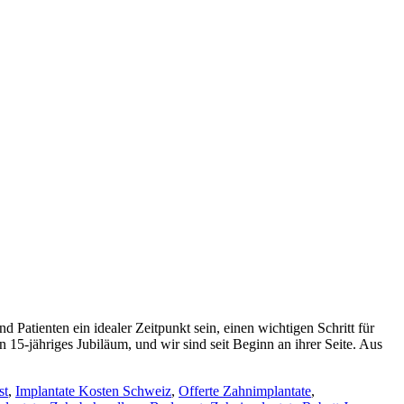
Patienten ein idealer Zeitpunkt sein, einen wichtigen Schritt für
 15-jähriges Jubiläum, und wir sind seit Beginn an ihrer Seite. Aus
st
,
Implantate Kosten Schweiz
,
Offerte Zahnimplantate
,