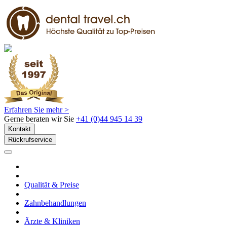
Erfahren Sie mehr >
Gerne beraten wir Sie
+41 (0)44 945 14 39
Kontakt
Rückrufservice
Qualität & Preise
Zahnbehandlungen
Ärzte & Kliniken