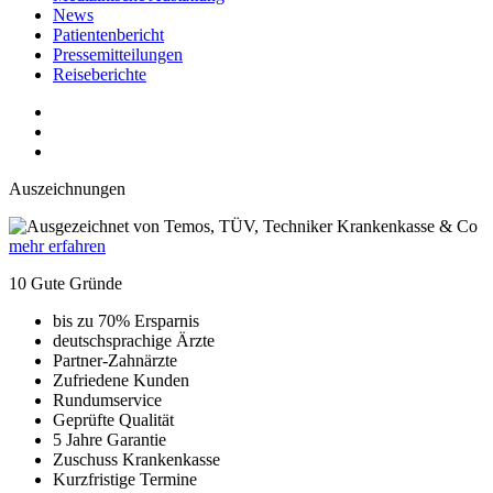
News
Patientenbericht
Pressemitteilungen
Reiseberichte
Auszeichnungen
mehr erfahren
10 Gute Gründe
bis zu 70% Ersparnis
deutschsprachige Ärzte
Partner-Zahnärzte
Zufriedene Kunden
Rundumservice
Geprüfte Qualität
5 Jahre Garantie
Zuschuss Krankenkasse
Kurzfristige Termine