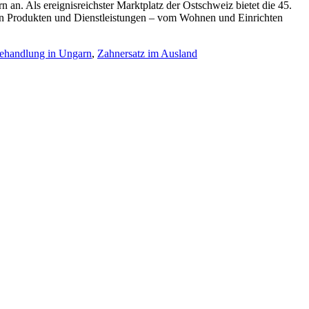
an. Als ereignisreichster Marktplatz der Ostschweiz bietet die 45.
an Produkten und Dienstleistungen – vom Wohnen und Einrichten
ehandlung in Ungarn
,
Zahnersatz im Ausland