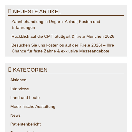
NEUESTE ARTIKEL
Zahnbehandlung in Ungarn: Ablauf, Kosten und
Erfahrungen
Rückblick auf die CMT Stuttgart & f.re.e München 2026
Besuchen Sie uns kostenlos auf der F.re.e 2026! – Ihre
Chance für feste Zähne & exklusive Messeangebote
KATEGORIEN
Aktionen
Interviews
Land und Leute
Medizinische Austattung
News
Patientenbericht