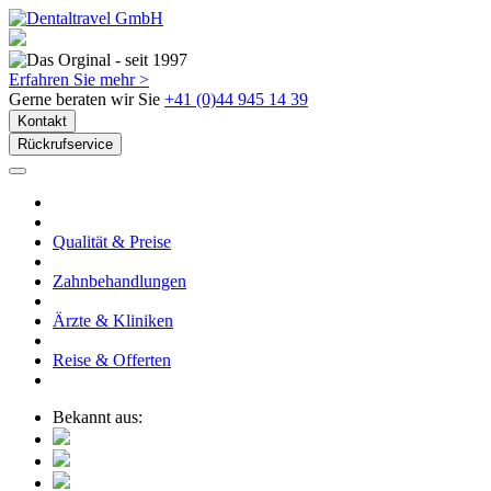
Erfahren Sie mehr >
Gerne beraten wir Sie
+41 (0)44 945 14 39
Kontakt
Rückrufservice
Qualität & Preise
Zahnbehandlungen
Ärzte & Kliniken
Reise & Offerten
Bekannt aus: