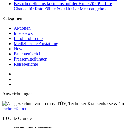
Besuchen Sie uns kostenlos auf der F.re.e 2026! – Ihre
Chance für feste Zähne & exklusive Messeangebote
Kategorien
Aktionen
Interviews
Land und Leute
Medizinische Austattung
News
Patientenbericht
Pressemitteilungen
Reiseberichte
Auszeichnungen
mehr erfahren
10 Gute Gründe