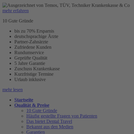
mehr erfahren
10 Gute Gründe
bis zu 70% Ersparnis
deutschsprachige Ärzte
Partner-Zahnärzte
Zufriedene Kunden
Rundumservice
Geprüfte Qualität
5 Jahre Garantie
Zuschuss Krankenkasse
Kurzfristige Termine
Urlaub inklusive
mehr lesen
Startseite
Qualität & Preise
10 Gute Gründe
Häufig gestellte Fragen von Patienten
Das bietet Dental Travel
Bekannt aus den Medien
Garantien