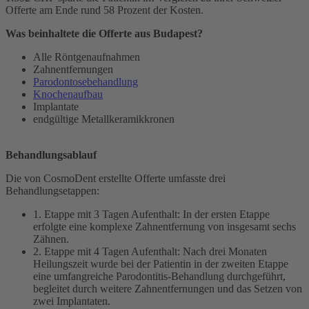
Offerte am Ende rund 58 Prozent der Kosten.
Was beinhaltete die Offerte aus Budapest?
Alle Röntgenaufnahmen
Zahnentfernungen
Parodontosebehandlung
Knochenaufbau
Implantate
endgültige Metallkeramikkronen
Behandlungsablauf
Die von CosmoDent erstellte Offerte umfasste drei
Behandlungsetappen:
1. Etappe mit 3 Tagen Aufenthalt: In der ersten Etappe
erfolgte eine komplexe Zahnentfernung von insgesamt sechs
Zähnen.
2. Etappe mit 4 Tagen Aufenthalt: Nach drei Monaten
Heilungszeit wurde bei der Patientin in der zweiten Etappe
eine umfangreiche Parodontitis-Behandlung durchgeführt,
begleitet durch weitere Zahnentfernungen und das Setzen von
zwei Implantaten.