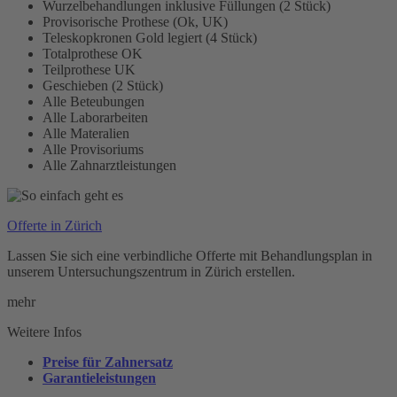
Wurzelbehandlungen inklusive Füllungen (2 Stück)
Provisorische Prothese (Ok, UK)
Teleskopkronen Gold legiert (4 Stück)
Totalprothese OK
Teilprothese UK
Geschieben (2 Stück)
Alle Beteubungen
Alle Laborarbeiten
Alle Materalien
Alle Provisoriums
Alle Zahnarztleistungen
Offerte in Zürich
Lassen Sie sich eine verbindliche Offerte mit Behandlungsplan in
unserem Untersuchungszentrum in Zürich erstellen.
mehr
Weitere Infos
Preise für Zahnersatz
Garantieleistungen