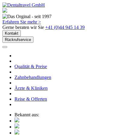
Erfahren Sie mehr >
Gerne beraten wir Sie
+41 (0)44 945 14 39
Kontakt
Rückrufservice
Qualität & Preise
Zahnbehandlungen
Ärzte & Kliniken
Reise & Offerten
Bekannt aus: