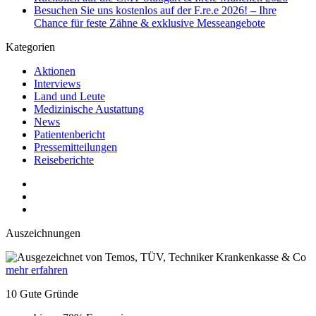
Besuchen Sie uns kostenlos auf der F.re.e 2026! – Ihre
Chance für feste Zähne & exklusive Messeangebote
Kategorien
Aktionen
Interviews
Land und Leute
Medizinische Austattung
News
Patientenbericht
Pressemitteilungen
Reiseberichte
Auszeichnungen
mehr erfahren
10 Gute Gründe