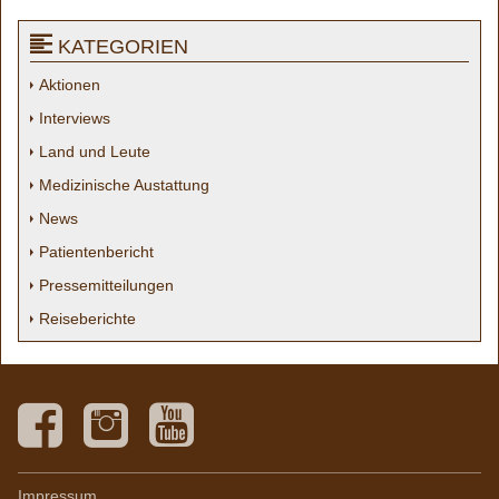
KATEGORIEN
Aktionen
Interviews
Land und Leute
Medizinische Austattung
News
Patientenbericht
Pressemitteilungen
Reiseberichte
Impressum