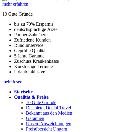
mehr erfahren
10 Gute Gründe
bis zu 70% Ersparnis
deutschsprachige Ärzte
Partner-Zahnärzte
Zufriedene Kunden
Rundumservice
Geprüfte Qualität
5 Jahre Garantie
Zuschuss Krankenkasse
Kurzfristige Termine
Urlaub inklusive
mehr lesen
Startseite
Qualität & Preise
10 Gute Gründe
Das bietet Dental Travel
Bekannt aus den Medien
Garantien
Unsere Auszeichnungen
Preisübersicht Ungarn