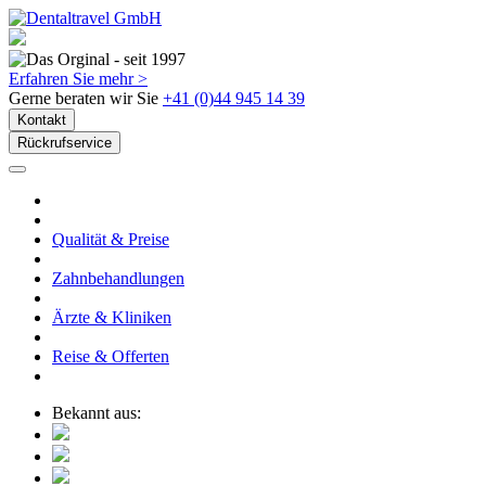
Erfahren Sie mehr >
Gerne beraten wir Sie
+41 (0)44 945 14 39
Kontakt
Rückrufservice
Qualität & Preise
Zahnbehandlungen
Ärzte & Kliniken
Reise & Offerten
Bekannt aus: